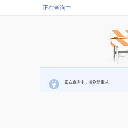
正在查询中
正在查询中，请刷新重试